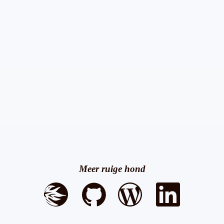
Meer ruige hond