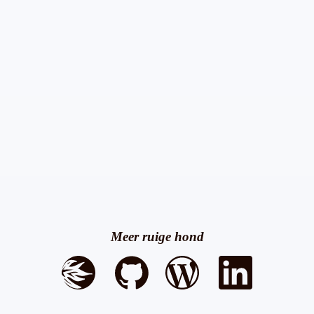
Meer ruige hond