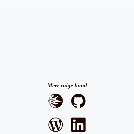
Meer ruige hond