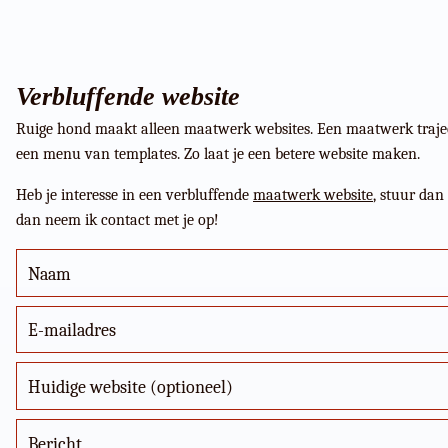
Verbluffende website
Ruige hond maakt alleen maatwerk websites. Een maatwerk traject 
een menu van templates. Zo laat je een betere website maken.
Heb je interesse in een verbluffende
maatwerk website
, stuur dan
dan neem ik contact met je op!
Naam
E-mailadres
Huidige website (optioneel)
Bericht