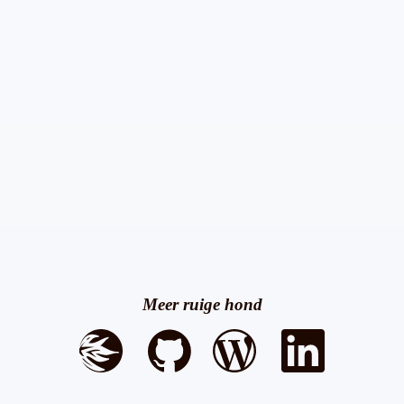
Meer ruige hond