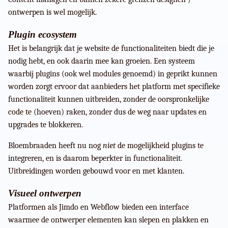
ontwerpen is wel mogelijk.
Plugin ecosystem
Het is belangrijk dat je website de functionaliteiten biedt die je
nodig hebt, en ook daarin mee kan groeien. Een systeem
waarbij plugins (ook wel modules genoemd) in geprikt kunnen
worden zorgt ervoor dat aanbieders het platform met specifieke
functionaliteit kunnen uitbreiden, zonder de oorspronkelijke
code te (hoeven) raken, zonder dus de weg naar updates en
upgrades te blokkeren.
Bloembraaden heeft nu nog
niet
de mogelijkheid plugins te
integreren, en is daarom beperkter in functionaliteit.
Uitbreidingen worden gebouwd voor en met klanten.
Visueel ontwerpen
Platformen als Jimdo en Webflow bieden een interface
waarmee de ontwerper elementen kan slepen en plakken en