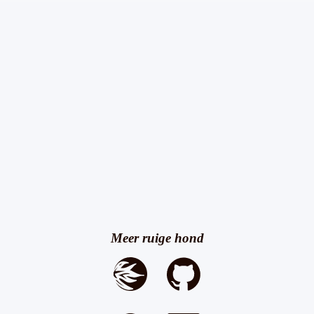
Meer ruige hond