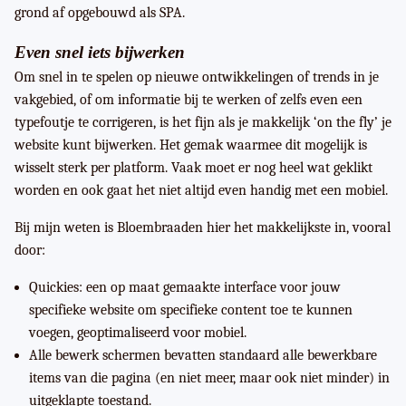
grond af opgebouwd als SPA.
Even snel iets bijwerken
Om snel in te spelen op nieuwe ontwikkelingen of trends in je
vakgebied, of om informatie bij te werken of zelfs even een
typefoutje te corrigeren, is het fijn als je makkelijk ‘on the fly’ je
website kunt bijwerken. Het gemak waarmee dit mogelijk is
wisselt sterk per platform. Vaak moet er nog heel wat geklikt
worden en ook gaat het niet altijd even handig met een mobiel.
Bij mijn weten is Bloembraaden hier het makkelijkste in, vooral
door:
Quickies: een op maat gemaakte interface voor jouw
specifieke website om specifieke content toe te kunnen
voegen, geoptimaliseerd voor mobiel.
Alle bewerk schermen bevatten standaard alle bewerkbare
items van die pagina (en niet meer, maar ook niet minder) in
uitgeklapte toestand.