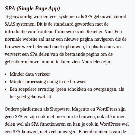
SPA (Single Page App)
Tegenwoordig worden veel systemen als SPA gebouwd, vooral
SAAS systemen. Dit is de standaard geworden met de
introductie van frontend frameworks als React en Vue. Een
normale website zal naar een nieuwe pagina navigeren die de
browser weer helemaal moet opbouwen, in plaats daarvan
ververst een SPA delen van de bestaande pagina om de
gebruiker nieuwe inhoud te laten zien. Voordelen zijn:
Minder data verkeer.
Minder processing nodig in de browser.
Een soepelere ervaring (geen schokken en overgangen, als
het goed gebouwd is).
Oudere platformen als Shopware, Magento en WordPress zijn
geen SPA en zijn ook niet meer om te bouwen, ook al kunnen
delen wel als SPA functioneren en kan je ook in WordPress wel
een SPA bouwen, met veel omwegen. Bloembraaden is van de